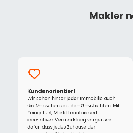
Makler n
Kundenorientiert
Wir sehen hinter jeder Immobilie auch
die Menschen und ihre Geschichten. Mit
Feingefühl, Marktkenntnis und
innovativer Vermarktung sorgen wir
dafür, dass jedes Zuhause den