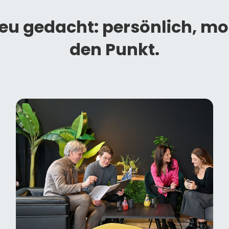
eu gedacht: persönlich, mo
den Punkt.