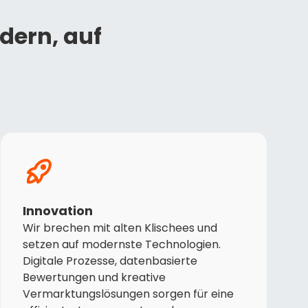
dern, auf
Innovation
Wir brechen mit alten Klischees und
setzen auf modernste Technologien.
Digitale Prozesse, datenbasierte
Bewertungen und kreative
Vermarktungslösungen sorgen für eine