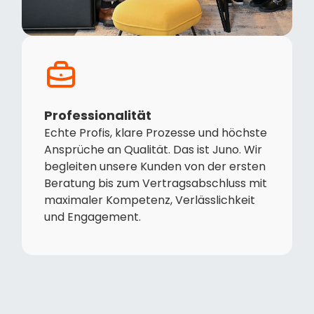
Professionalität
Echte Profis, klare Prozesse und höchste
Ansprüche an Qualität. Das ist Juno. Wir
begleiten unsere Kunden von der ersten
Beratung bis zum Vertragsabschluss mit
maximaler Kompetenz, Verlässlichkeit
und Engagement.