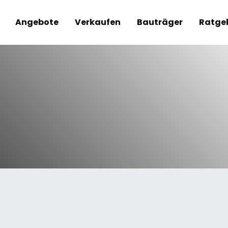
Angebote
Verkaufen
Bauträger
Ratge