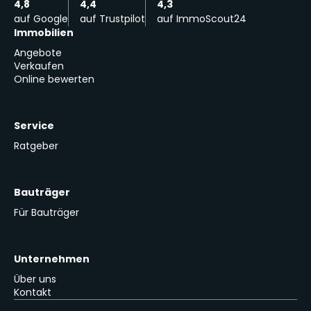
4,8
4,4
4,3
auf Google
auf Trustpilot
auf ImmoScout24
Immobilien
Angebote
Verkaufen
Online bewerten
Service
Ratgeber
Bauträger
Für Bauträger
Unternehmen
Über uns
Kontakt