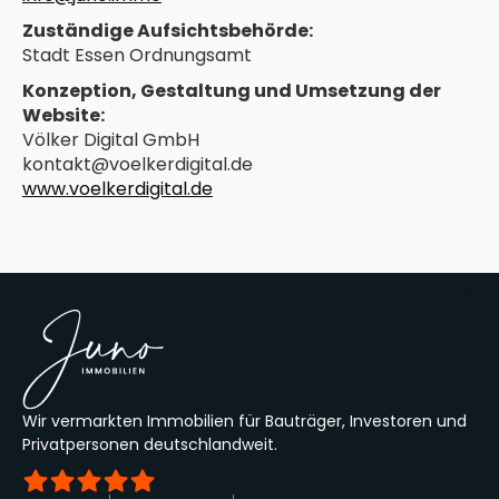
Zuständige Aufsichtsbehörde:
Stadt Essen Ordnungsamt
Konzeption, Gestaltung und Umsetzung der
Website:
Völker Digital GmbH
kontakt@voelkerdigital.de
www.voelkerdigital.de
Wir vermarkten Immobilien für Bauträger, Investoren und
Privatpersonen deutschlandweit.