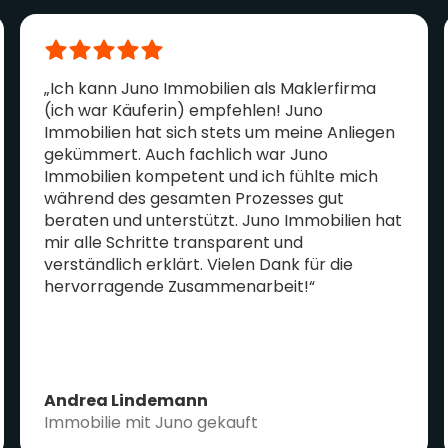
„Ich kann Juno Immobilien als Maklerfirma
(ich war Käuferin) empfehlen! Juno
Immobilien hat sich stets um meine Anliegen
gekümmert. Auch fachlich war Juno
Immobilien kompetent und ich fühlte mich
während des gesamten Prozesses gut
beraten und unterstützt. Juno Immobilien hat
mir alle Schritte transparent und
verständlich erklärt. Vielen Dank für die
hervorragende Zusammenarbeit!“
Andrea Lindemann
Immobilie mit Juno gekauft