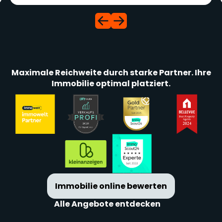
Maximale Reichweite durch starke Partner. Ihre
Immobilie optimal platziert.
Immobilie online bewerten
Alle Angebote entdecken