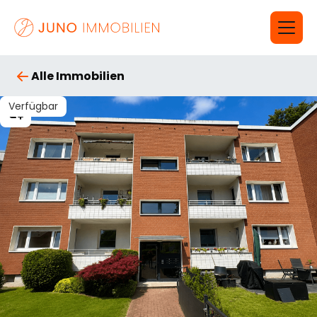
Alle Immobilien
Verfügbar