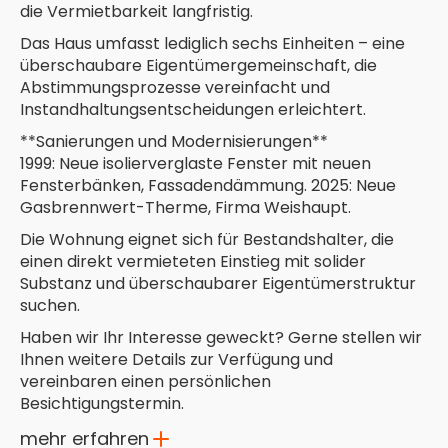
die Vermietbarkeit langfristig.
Das Haus umfasst lediglich sechs Einheiten – eine
überschaubare Eigentümergemeinschaft, die
Abstimmungsprozesse vereinfacht und
Instandhaltungsentscheidungen erleichtert.
**Sanierungen und Modernisierungen**
1999: Neue isolierverglaste Fenster mit neuen
Fensterbänken, Fassadendämmung. 2025: Neue
Gasbrennwert-Therme, Firma Weishaupt.
Die Wohnung eignet sich für Bestandshalter, die
einen direkt vermieteten Einstieg mit solider
Substanz und überschaubarer Eigentümerstruktur
suchen.
Haben wir Ihr Interesse geweckt? Gerne stellen wir
Ihnen weitere Details zur Verfügung und
vereinbaren einen persönlichen
Besichtigungstermin.
mehr erfahren