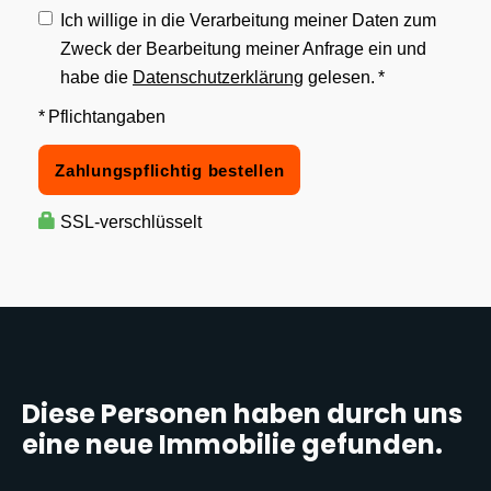
Diese Personen haben durch uns
eine neue Immobilie gefunden.