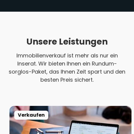
Unsere Leistungen
Immobilienverkauf ist mehr als nur ein
Inserat. Wir bieten Ihnen ein Rundum-
sorglos-Paket, das Ihnen Zeit spart und den
besten Preis sichert.
Verkaufen