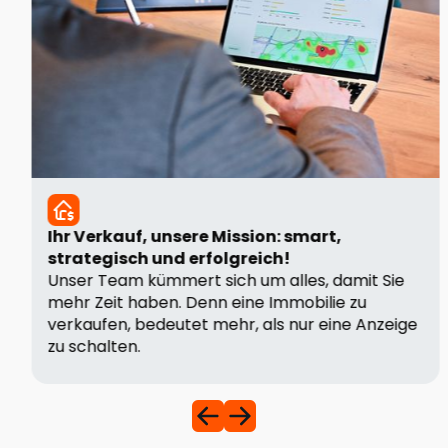
Ihr Verkauf, unsere Mission: smart,
strategisch und erfolgreich!
Unser Team kümmert sich um alles, damit Sie
mehr Zeit haben. Denn eine Immobilie zu
verkaufen, bedeutet mehr, als nur eine Anzeige
zu schalten.