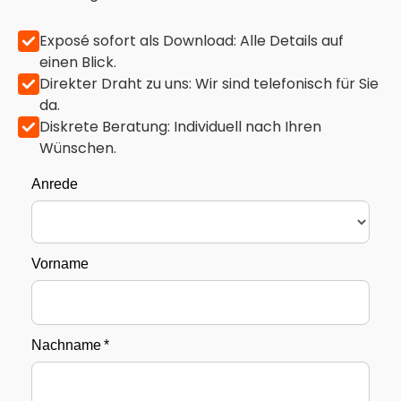
Exposé sofort als Download: Alle Details auf
einen Blick.
Direkter Draht zu uns: Wir sind telefonisch für Sie
da.
Diskrete Beratung: Individuell nach Ihren
Wünschen.