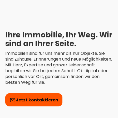
Ihre Immobilie, Ihr Weg. Wir
sind an Ihrer Seite.
Immobilien sind für uns mehr als nur Objekte. Sie
sind Zuhause, Erinnerungen und neue Möglichkeiten.
Mit Herz, Expertise und ganzer Leidenschaft
begleiten wir Sie bei jedem Schritt. Ob digital oder
persönlich vor Ort, gemeinsam finden wir den
besten Weg für Sie.
Jetzt kontaktieren