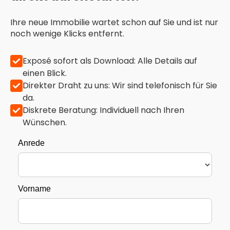
Ihre neue Immobilie wartet schon auf Sie und ist nur
noch wenige Klicks entfernt.
Exposé sofort als Download: Alle Details auf
einen Blick.
Direkter Draht zu uns: Wir sind telefonisch für Sie
da.
Diskrete Beratung: Individuell nach Ihren
Wünschen.