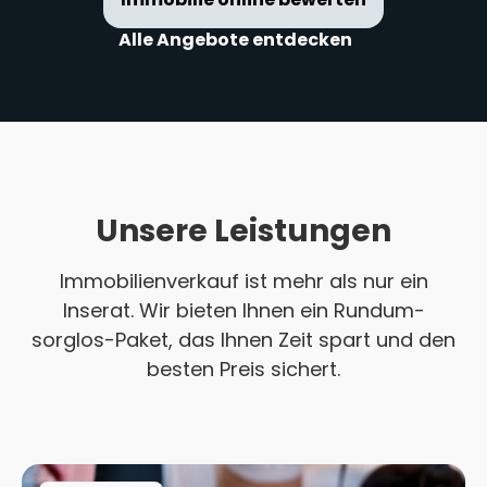
Alle Angebote entdecken
Unsere Leistungen
Immobilienverkauf ist mehr als nur ein
Inserat. Wir bieten Ihnen ein Rundum-
sorglos-Paket, das Ihnen Zeit spart und den
besten Preis sichert.