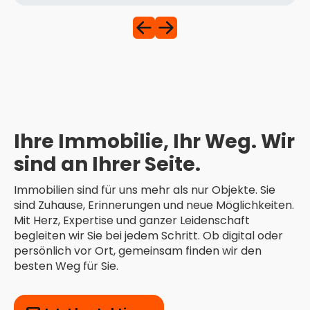
Ihre Immobilie, Ihr Weg. Wir
sind an Ihrer Seite.
Immobilien sind für uns mehr als nur Objekte. Sie
sind Zuhause, Erinnerungen und neue Möglichkeiten.
Mit Herz, Expertise und ganzer Leidenschaft
begleiten wir Sie bei jedem Schritt. Ob digital oder
persönlich vor Ort, gemeinsam finden wir den
besten Weg für Sie.