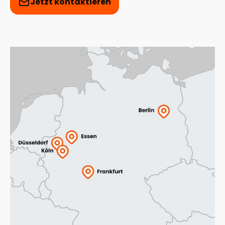
Jetzt kontaktieren