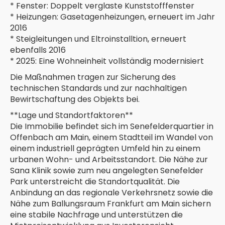
* Fenster: Doppelt verglaste Kunststofffenster
* Heizungen: Gasetagenheizungen, erneuert im Jahr
2016
* Steigleitungen und Eltroinstalltion, erneuert
ebenfalls 2016
* 2025: Eine Wohneinheit vollständig modernisiert
Die Maßnahmen tragen zur Sicherung des
technischen Standards und zur nachhaltigen
Bewirtschaftung des Objekts bei.
**Lage und Standortfaktoren**
Die Immobilie befindet sich im Senefelderquartier in
Offenbach am Main, einem Stadtteil im Wandel von
einem industriell geprägten Umfeld hin zu einem
urbanen Wohn- und Arbeitsstandort. Die Nähe zur
Sana Klinik sowie zum neu angelegten Senefelder
Park unterstreicht die Standortqualität. Die
Anbindung an das regionale Verkehrsnetz sowie die
Nähe zum Ballungsraum Frankfurt am Main sichern
eine stabile Nachfrage und unterstützen die