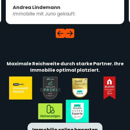
Andrea Lindemann
Immobilie mit Juno gekauft
Maximale Reichweite durch starke Partner. Ihre
Immobilie optimal platziert.
Immobilie online bewerten