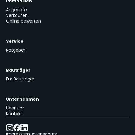
Immobilien
Angebote
Verkaufen
Online bewerten
Service
Ratgeber
Bauträger
Für Bauträger
Unternehmen
Über uns
Kontakt
Impressum
Datenschutz