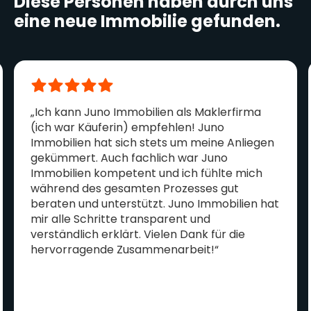
Diese Personen haben durch uns
eine neue Immobilie gefunden.
„Ich kann Juno Immobilien als Maklerfirma
(ich war Käuferin) empfehlen! Juno
Immobilien hat sich stets um meine Anliegen
gekümmert. Auch fachlich war Juno
Immobilien kompetent und ich fühlte mich
während des gesamten Prozesses gut
beraten und unterstützt. Juno Immobilien hat
mir alle Schritte transparent und
verständlich erklärt. Vielen Dank für die
hervorragende Zusammenarbeit!“