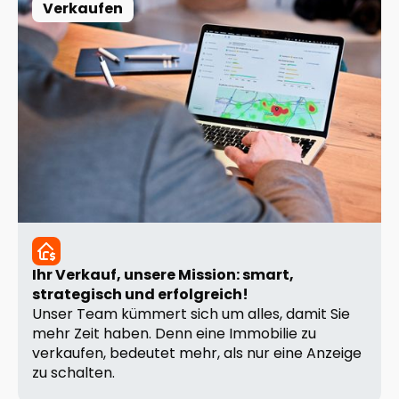
Verkaufen
Ihr Verkauf, unsere Mission: smart,
strategisch und erfolgreich!
Unser Team kümmert sich um alles, damit Sie
mehr Zeit haben. Denn eine Immobilie zu
verkaufen, bedeutet mehr, als nur eine Anzeige
zu schalten.