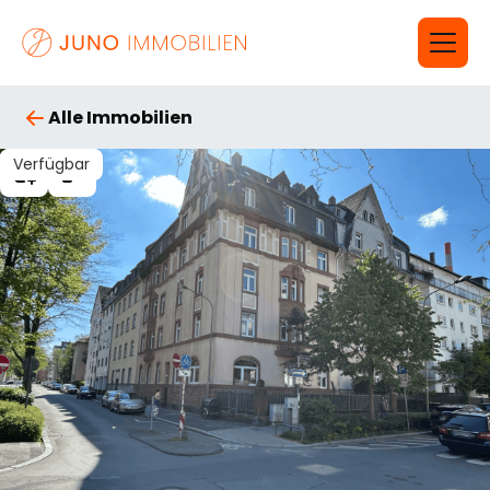
Alle Immobilien
Verfügbar