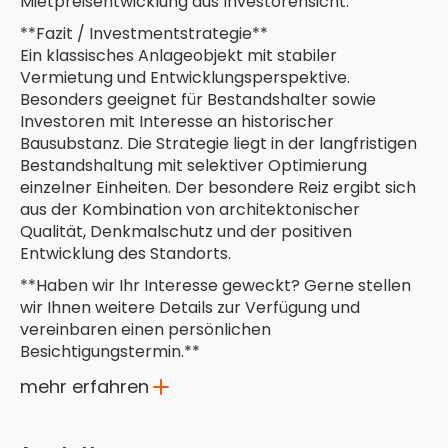
Mietpreisentwicklung aus Investorensicht.
**Fazit / Investmentstrategie**
Ein klassisches Anlageobjekt mit stabiler
Vermietung und Entwicklungsperspektive.
Besonders geeignet für Bestandshalter sowie
Investoren mit Interesse an historischer
Bausubstanz. Die Strategie liegt in der langfristigen
Bestandshaltung mit selektiver Optimierung
einzelner Einheiten. Der besondere Reiz ergibt sich
aus der Kombination von architektonischer
Qualität, Denkmalschutz und der positiven
Entwicklung des Standorts.
**Haben wir Ihr Interesse geweckt? Gerne stellen
wir Ihnen weitere Details zur Verfügung und
vereinbaren einen persönlichen
Besichtigungstermin.**
mehr erfahren
Ausstattungs und Modernisierungsliste