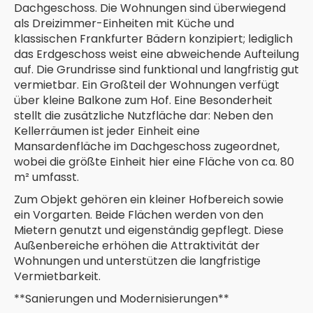
Dachgeschoss. Die Wohnungen sind überwiegend
als Dreizimmer-Einheiten mit Küche und
klassischen Frankfurter Bädern konzipiert; lediglich
das Erdgeschoss weist eine abweichende Aufteilung
auf. Die Grundrisse sind funktional und langfristig gut
vermietbar. Ein Großteil der Wohnungen verfügt
über kleine Balkone zum Hof. Eine Besonderheit
stellt die zusätzliche Nutzfläche dar: Neben den
Kellerräumen ist jeder Einheit eine
Mansardenfläche im Dachgeschoss zugeordnet,
wobei die größte Einheit hier eine Fläche von ca. 80
m² umfasst.
Zum Objekt gehören ein kleiner Hofbereich sowie
ein Vorgarten. Beide Flächen werden von den
Mietern genutzt und eigenständig gepflegt. Diese
Außenbereiche erhöhen die Attraktivität der
Wohnungen und unterstützen die langfristige
Vermietbarkeit.
**Sanierungen und Modernisierungen**